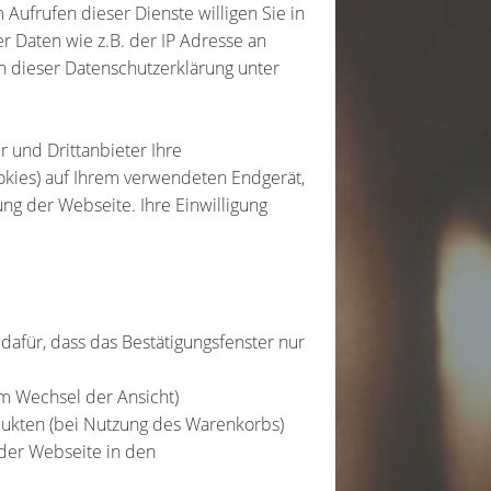
Aufrufen dieser Dienste willigen Sie in
 Daten wie z.B. der IP Adresse an
 in dieser Datenschutzerklärung unter
 und Drittanbieter Ihre
kies) auf Ihrem verwendeten Endgerät,
ung der Webseite. Ihre Einwilligung
.
 dafür, dass das Bestätigungsfenster nur
m Wechsel der Ansicht)
dukten (bei Nutzung des Warenkorbs)
der Webseite in den