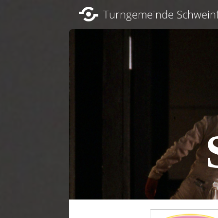
Turngemeinde Schweinf