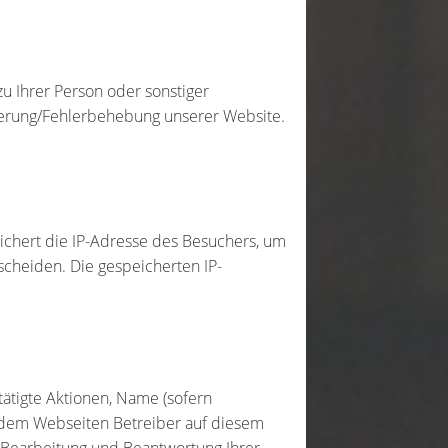
u Ihrer Person oder sonstiger
mierung/Fehlerbehebung unserer Website.
ichert die IP-Adresse des Besuchers, um
cheiden. Die gespeicherten IP-
ätigte Aktionen, Name (sofern
 dem Webseiten Betreiber auf diesem